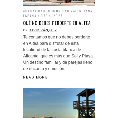
ACTUALIDAD
,
COMUNIDAD VALENCIANA
,
ESPAÑA
07/14/2023
QUÉ NO DEBES PERDERTE EN ALTEA
BY
DAVID VÁZQUEZ
Te contamos qué no debes perderte
en Altea para disfrutar de esta
localidad de la costa blanca de
Alicante, que es más que Sol y Playa.
Un destino familiar y de parejas lleno
de encanto y emoción.
READ MORE