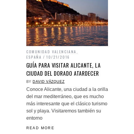
COMUNIDAD VALENCIANA
,
ESPAÑA
10/21/2016
GUÍA PARA VISITAR ALICANTE, LA
CIUDAD DEL DORADO ATARDECER
BY
DAVID VÁZQUEZ
Conoce Alicante, una ciudad a la orilla
del mar mediterráneo, que es mucho
más interesante que el clásico turismo
sol y playa. Visitaremos también su
entorno
READ MORE