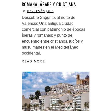
ROMANA, ÁRABE Y CRISTIANA
BY
DAVID VÁZQUEZ
Descubre Sagunto, al norte de
Valencia; Una antigua ciudad
comercial con patrimonio de épocas
íberas y romanas; y punto de
encuentro entre cristianos, judíos y
musulmanes en el Mediterráneo
occidental.
READ MORE