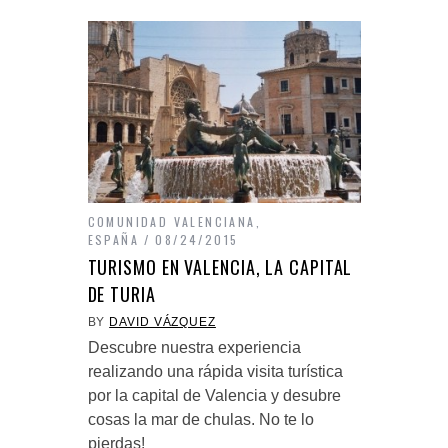
COMUNIDAD VALENCIANA
,
ESPAÑA
08/24/2015
TURISMO EN VALENCIA, LA CAPITAL
DE TURIA
BY
DAVID VÁZQUEZ
Descubre nuestra experiencia
realizando una rápida visita turística
por la capital de Valencia y desubre
cosas la mar de chulas. No te lo
pierdas!