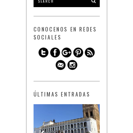
CONOCENOS EN REDES
SOCIALES
ÚLTIMAS ENTRADAS