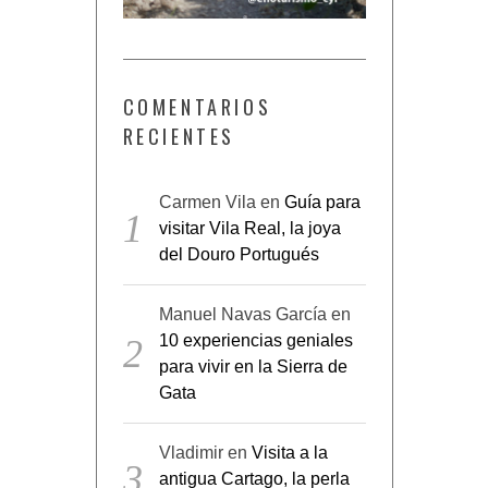
COMENTARIOS
RECIENTES
Carmen Vila
en
Guía para
visitar Vila Real, la joya
del Douro Portugués
Manuel Navas García
en
10 experiencias geniales
para vivir en la Sierra de
Gata
Vladimir
en
Visita a la
antigua Cartago, la perla