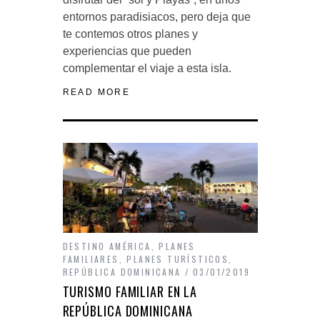
entornos paradisiacos, pero deja que
te contemos otros planes y
experiencias que pueden
complementar el viaje a esta isla.
READ MORE
DESTINO AMÉRICA
,
PLANES
FAMILIARES
,
PLANES TURÍSTICOS
,
REPÚBLICA DOMINICANA
03/01/2019
TURISMO FAMILIAR EN LA
REPÚBLICA DOMINICANA