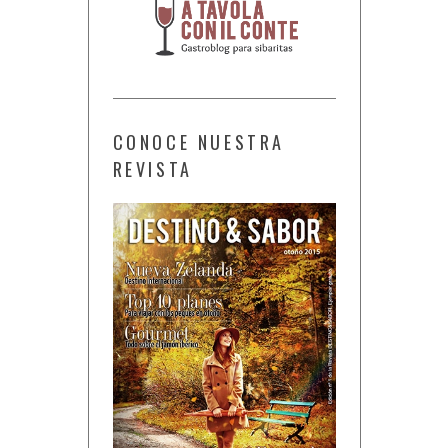
CONOCE NUESTRA
REVISTA