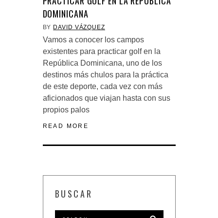
PRACTICAR GOLF EN LA REPÚBLICA
DOMINICANA
BY
DAVID VÁZQUEZ
Vamos a conocer los campos
existentes para practicar golf en la
República Dominicana, uno de los
destinos más chulos para la práctica
de este deporte, cada vez con más
aficionados que viajan hasta con sus
propios palos
READ MORE
BUSCAR