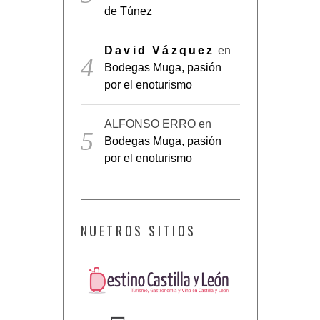
de Túnez
David Vázquez
en
Bodegas Muga, pasión
por el enoturismo
ALFONSO ERRO
en
Bodegas Muga, pasión
por el enoturismo
NUETROS SITIOS