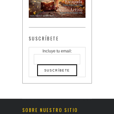
SUSCRÍBETE
Incluye tu email:
SOBRE NUESTRO SITIO