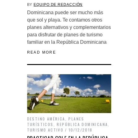
BY
EQUIPO DE REDACCIÓN
Dominicana puede ser mucho más
que sol y playa. Te contamos otros
planes alternativos y complementarios
para disfrutar de planes de turismo
familiar en la República Dominicana
READ MORE
DESTINO AMÉRICA
,
PLANES
TURÍSTICOS
,
REPÚBLICA DOMINICANA
,
TURISMO ACTIVO
10/12/2018