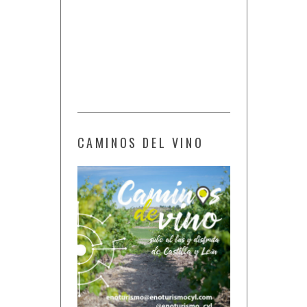
CAMINOS DEL VINO