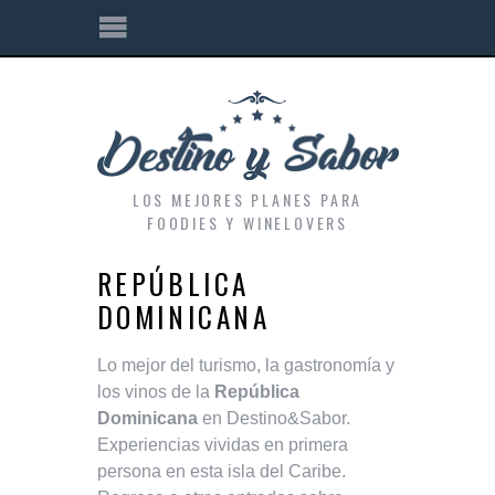
LOS MEJORES PLANES PARA
FOODIES Y WINELOVERS
REPÚBLICA
DOMINICANA
Lo mejor del turismo, la gastronomía y
los vinos de la
República
Dominicana
en Destino&Sabor.
Experiencias vividas en primera
persona en esta isla del Caribe.