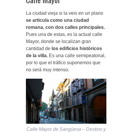
La ciudad vieja si la veis en un plano
se articula como una ciudad
romana, con dos calles principales.
Pues una de estas, es la actual calle
Mayor, donde se localizan gran
cantidad de
los edificios históricos
de la villa.
Es una calle semipeatonal,
por lo que el tráfico suponemos que
no será muy intenso.
Calle Mayor de Sangüesa – Destino y