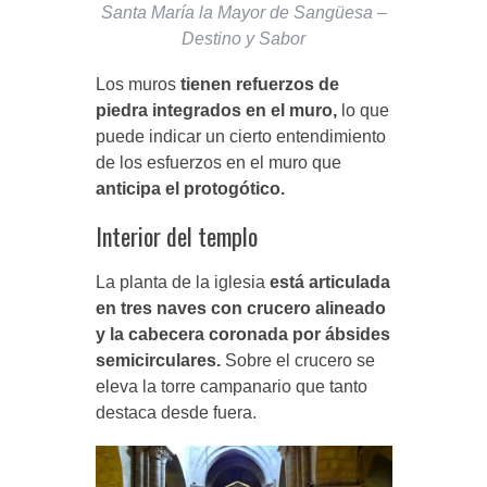
Santa María la Mayor de Sangüesa –
Destino y Sabor
Los muros
tienen refuerzos de
piedra integrados en el muro,
lo que
puede indicar un cierto entendimiento
de los esfuerzos en el muro que
anticipa el protogótico.
Interior del templo
La planta de la iglesia
está articulada
en tres naves con crucero alineado
y la cabecera coronada por ábsides
semicirculares.
Sobre el crucero se
eleva la torre campanario que tanto
destaca desde fuera.