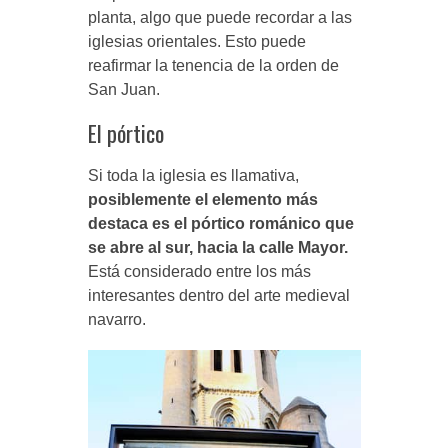
planta, algo que puede recordar a las
iglesias orientales. Esto puede
reafirmar la tenencia de la orden de
San Juan.
El pórtico
Si toda la iglesia es llamativa,
posiblemente el elemento más
destaca es el pórtico románico que
se abre al sur, hacia la calle Mayor.
Está considerado entre los más
interesantes dentro del arte medieval
navarro.