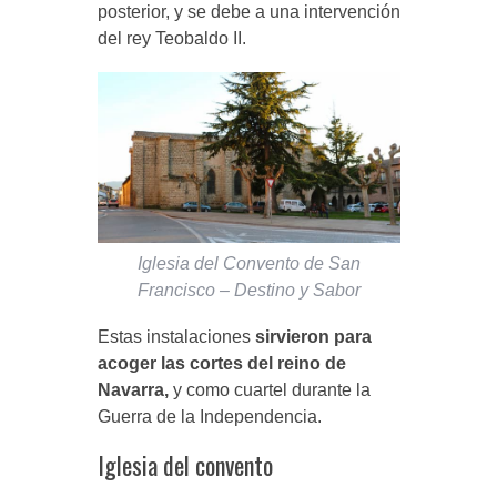
posterior, y se debe a una intervención
del rey Teobaldo II.
Iglesia del Convento de San
Francisco – Destino y Sabor
Estas instalaciones
sirvieron para
acoger las cortes del reino de
Navarra,
y como cuartel durante la
Guerra de la Independencia.
Iglesia del convento