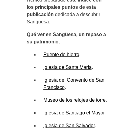
los principales puntos de esta
publicación
dedicada a descubrir
Sangüesa.
Qué ver en Sangüesa, un repaso a
su patrimonio:
Puente de hierro
.
Iglesia de Santa María
.
Iglesia del Convento de San
Francisco
.
Museo de los relojes de torre
.
Iglesia de Santiago el Mayor
.
Iglesia de San Salvador
.