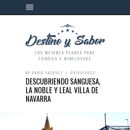
LOS MEJORES PLANES PARA
FOODIES Y WINELOVERS
BY
DAVID VÁZQUEZ
09/08/2023
DESCUBRIENDO SANGUESA,
LA NOBLE Y LEAL VILLA DE
NAVARRA