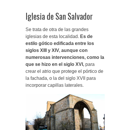
Iglesia de San Salvador
Se trata de otra de las grandes
iglesias de esta localidad.
Es de
estilo gótico edificada entre los
siglos XIII y XIV, aunque con
numerosas intervenciones, como la
que se hizo en el siglo XVI,
para
crear el atrio que protege el pórtico de
la fachada, o la del siglo XVII para
incorporar capillas laterales.