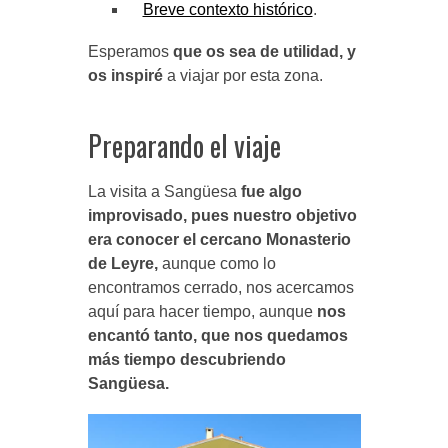
Breve contexto histórico
.
Esperamos
que os sea de utilidad, y
os inspiré
a viajar por esta zona.
Preparando el viaje
La visita a Sangüesa
fue algo
improvisado, pues nuestro objetivo
era conocer el cercano Monasterio
de Leyre,
aunque como lo
encontramos cerrado, nos acercamos
aquí para hacer tiempo, aunque
nos
encantó tanto, que nos quedamos
más tiempo descubriendo
Sangüesa.