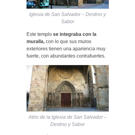
Iglesia de San Salvador – Destino y
Sabor
Este templo
se integraba con la
muralla,
con lo que sus muros
exteriores tienen una apariencia muy
fuerte, con abundantes contrafuertes.
Atrio de la Iglesia de San Salvador –
Destino y Sabor