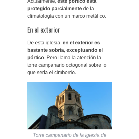
Actualmente,
este pórtico está
protegido parcialmente
de la
climatología con un marco metálico.
En el exterior
De esta iglesia,
en el exterior es
bastante sobria, exceptuando el
pórtico.
Pero llama la atención la
torre campanario octogonal sobre lo
que sería el cimborrio.
Torre campanario de la Iglesia de