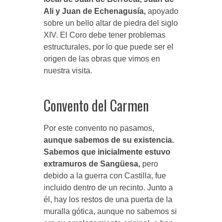
Ali y Juan de Echenagusía,
apoyado
sobre un bello altar de piedra del siglo
XIV. El Coro debe tener problemas
estructurales, por lo que puede ser el
origen de las obras que vimos en
nuestra visita.
Convento del Carmen
Por este convento no pasamos,
aunque sabemos de su existencia.
Sabemos que inicialmente estuvo
extramuros de Sangüesa,
pero
debido a la guerra con Castilla, fue
incluido dentro de un recinto. Junto a
él, hay los restos de una puerta de la
muralla gótica, aunque no sabemos si