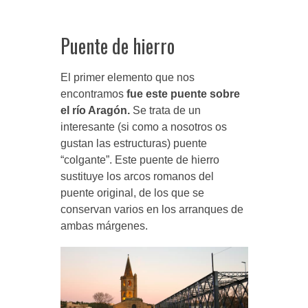
Puente de hierro
El primer elemento que nos
encontramos
fue este puente sobre
el río Aragón.
Se trata de un
interesante (si como a nosotros os
gustan las estructuras) puente
“colgante”. Este puente de hierro
sustituye los arcos romanos del
puente original, de los que se
conservan varios en los arranques de
ambas márgenes.