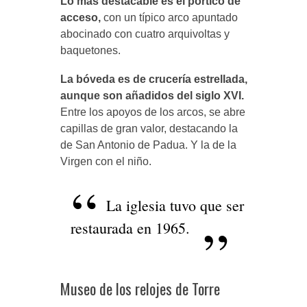
Lo más destacable es el pórtico de
acceso,
con un típico arco apuntado
abocinado con cuatro arquivoltas y
baquetones.
La bóveda es de crucería estrellada,
aunque son añadidos del siglo XVI.
Entre los apoyos de los arcos, se abre
capillas de gran valor, destacando la
de San Antonio de Padua. Y la de la
Virgen con el niño.
La iglesia tuvo que ser
restaurada en 1965.
Museo de los relojes de Torre