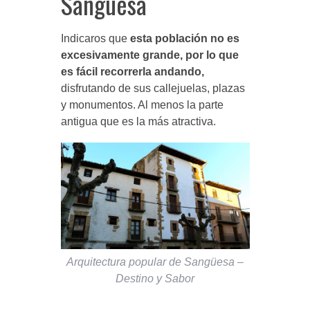
Sangüesa
Indicaros que
esta población no es
excesivamente grande, por lo que
es fácil recorrerla andando,
disfrutando de sus callejuelas, plazas
y monumentos. Al menos la parte
antigua que es la más atractiva.
Arquitectura popular de Sangüesa –
Destino y Sabor