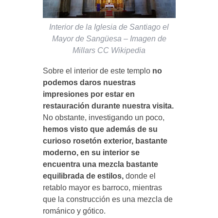
Interior de la Iglesia de Santiago el
Mayor de Sangüesa – Imagen de
Millars CC Wikipedia
Sobre el interior de este templo
no
podemos daros nuestras
impresiones por estar en
restauración durante nuestra visita.
No obstante, investigando un poco,
hemos visto que además de su
curioso rosetón exterior, bastante
moderno, en su interior se
encuentra una mezcla bastante
equilibrada de estilos,
donde el
retablo mayor es barroco, mientras
que la construcción es una mezcla de
románico y gótico.