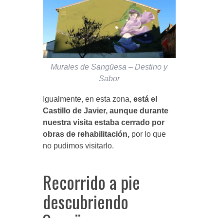
Murales de Sangüesa – Destino y
Sabor
Igualmente, en esta zona,
está el
Castillo de Javier, aunque durante
nuestra visita estaba cerrado por
obras de rehabilitación,
por lo que
no pudimos visitarlo.
Recorrido a pie
descubriendo