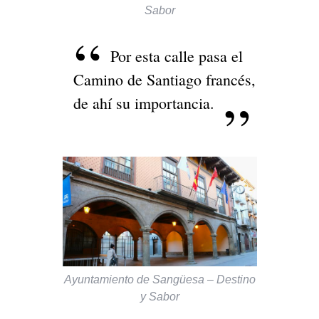
Sabor
Por esta calle pasa el
Camino de Santiago francés,
de ahí su importancia.
Ayuntamiento de Sangüesa – Destino
y Sabor