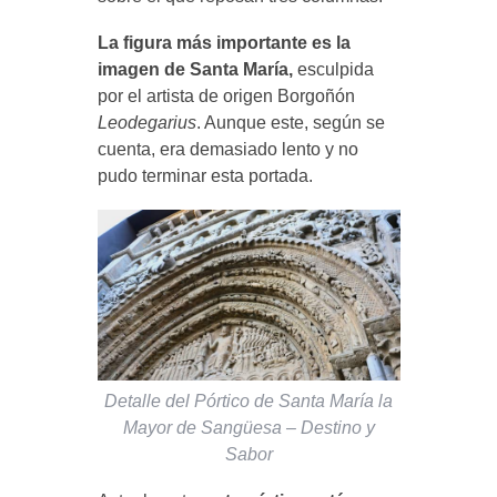
La figura más importante es la
imagen de Santa María,
esculpida
por el artista de origen Borgoñón
Leodegarius
. Aunque este, según se
cuenta, era demasiado lento y no
pudo terminar esta portada.
Detalle del Pórtico de Santa María la
Mayor de Sangüesa – Destino y
Sabor