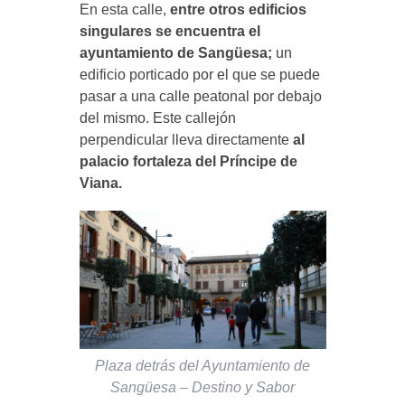
En esta calle,
entre otros edificios
singulares se encuentra el
ayuntamiento de Sangüesa;
un
edificio porticado por el que se puede
pasar a una calle peatonal por debajo
del mismo. Este callejón
perpendicular lleva directamente
al
palacio fortaleza del Príncipe de
Viana.
Plaza detrás del Ayuntamiento de
Sangüesa – Destino y Sabor