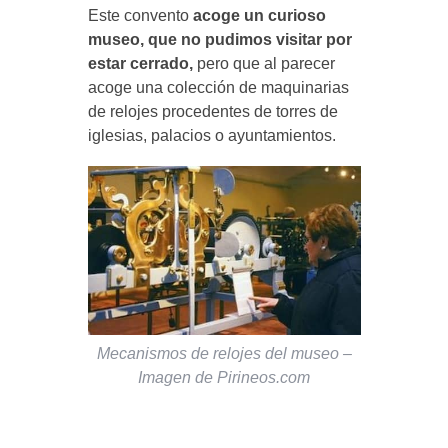
Este convento
acoge un curioso
museo, que no pudimos visitar por
estar cerrado,
pero que al parecer
acoge una colección de maquinarias
de relojes procedentes de torres de
iglesias, palacios o ayuntamientos.
Mecanismos de relojes del museo –
Imagen de Pirineos.com