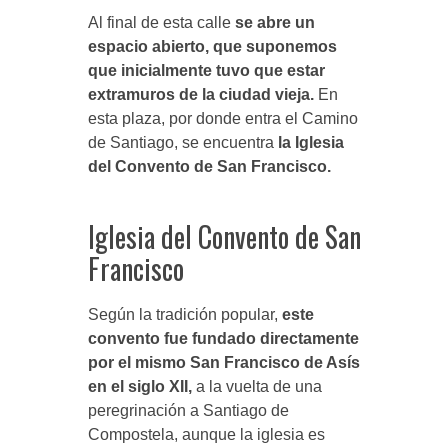
Al final de esta calle
se abre un
espacio abierto, que suponemos
que inicialmente tuvo que estar
extramuros de la ciudad vieja.
En
esta plaza, por donde entra el Camino
de Santiago, se encuentra
la Iglesia
del Convento de San Francisco.
Iglesia del Convento de San
Francisco
Según la tradición popular,
este
convento fue fundado directamente
por el mismo San Francisco de Asís
en el siglo XII,
a la vuelta de una
peregrinación a Santiago de
Compostela, aunque la iglesia es