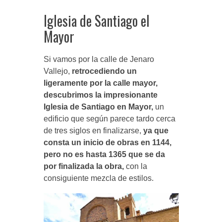
Iglesia de Santiago el
Mayor
Si vamos por la calle de Jenaro
Vallejo,
retrocediendo un
ligeramente por la calle mayor,
descubrimos la impresionante
Iglesia de Santiago en Mayor,
un
edificio que según parece tardo cerca
de tres siglos en finalizarse,
ya que
consta un inicio de obras en 1144,
pero no es hasta 1365 que se da
por finalizada la obra,
con la
consiguiente mezcla de estilos.