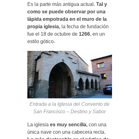
Es la parte más antigua actual.
Tal y
como se puede observar por una
lápida empotrada en el muro de la
propia iglesia,
la fecha de fundación
fue el 18 de octubre de
1266
, en un
estilo gótico.
Entrada a la Iglesia del Convento de
San Francisco – Destino y Sabor
La iglesia
es muy sencilla,
con una
única nave con una cabecera recta.