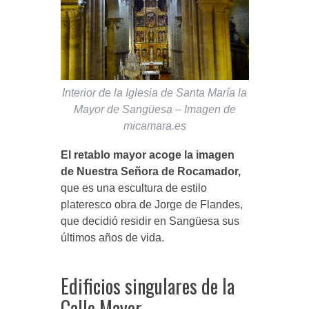
Interior de la Iglesia de Santa María la
Mayor de Sangüesa – Imagen de
micamara.es
El retablo mayor acoge la imagen
de Nuestra Señora de Rocamador,
que es una escultura de estilo
plateresco obra de Jorge de Flandes,
que decidió residir en Sangüesa sus
últimos años de vida.
Edificios singulares de la
Calle Mayor