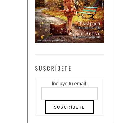
SUSCRÍBETE
Incluye tu email: