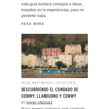
esta guía turística consejos e ideas,
basados en la experiencias, para no
perderte nada.
READ MORE
ISLAS BRITÁNICAS
03/12/2016
DESCUBRIENDO EL CONDADO DE
CONWY; LLANDUDNO Y CONWY
BY
DAVID VÁZQUEZ
Hace tiempo visitamos este condado