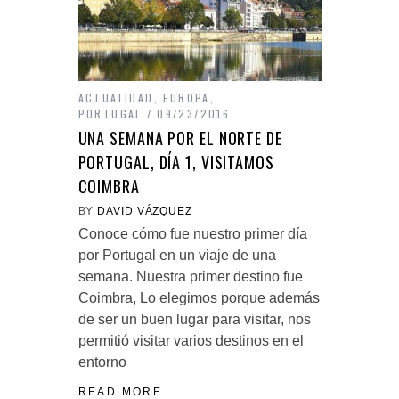
ACTUALIDAD
,
EUROPA
,
PORTUGAL
09/23/2016
UNA SEMANA POR EL NORTE DE
PORTUGAL, DÍA 1, VISITAMOS
COIMBRA
BY
DAVID VÁZQUEZ
Conoce cómo fue nuestro primer día
por Portugal en un viaje de una
semana. Nuestra primer destino fue
Coimbra, Lo elegimos porque además
de ser un buen lugar para visitar, nos
permitió visitar varios destinos en el
entorno
READ MORE