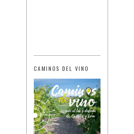
CAMINOS DEL VINO