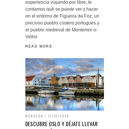
experiencia viajando por libre, te
contamos qué se puede ver y hacer
en el entorno de Figueira da Foz, un
precioso pueblo costero portugués y
el pueblo medieval de Montemor-o-
Velho
READ MORE
NORUEGA
11/18/2016
DESCUBRE OSLO Y DÉJATE LLEVAR