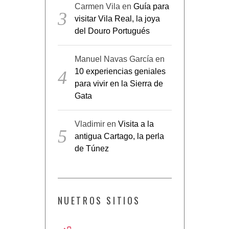
visitar Vila Real, la joya
del Douro Portugués
Manuel Navas García
en
10 experiencias geniales
para vivir en la Sierra de
Gata
Vladimir
en
Visita a la
antigua Cartago, la perla
de Túnez
NUETROS SITIOS