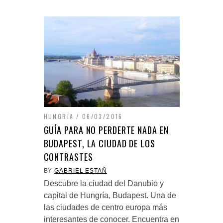
HUNGRÍA
06/03/2016
GUÍA PARA NO PERDERTE NADA EN
BUDAPEST, LA CIUDAD DE LOS
CONTRASTES
BY
GABRIEL ESTAÑ
Descubre la ciudad del Danubio y
capital de Hungría, Budapest. Una de
las ciudades de centro europa más
interesantes de conocer. Encuentra en