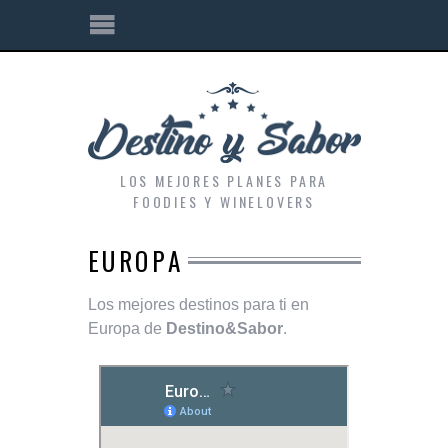
LOS MEJORES PLANES PARA
FOODIES Y WINELOVERS
EUROPA
Los mejores destinos para ti en
Europa de
Destino&Sabor
.