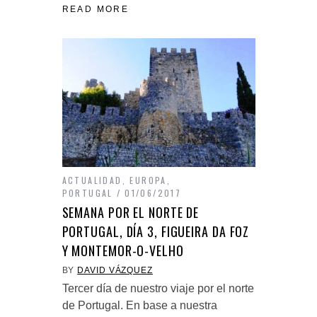
READ MORE
ACTUALIDAD
,
EUROPA
,
PORTUGAL
01/06/2017
SEMANA POR EL NORTE DE
PORTUGAL, DÍA 3, FIGUEIRA DA FOZ
Y MONTEMOR-O-VELHO
BY
DAVID VÁZQUEZ
Tercer día de nuestro viaje por el norte
de Portugal. En base a nuestra