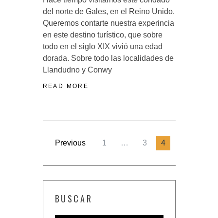
del norte de Gales, en el Reino Unido.
Queremos contarte nuestra experincia
en este destino turístico, que sobre
todo en el siglo XIX vivió una edad
dorada. Sobre todo las localidades de
Llandudno y Conwy
READ MORE
Previous
1
…
3
4
BUSCAR