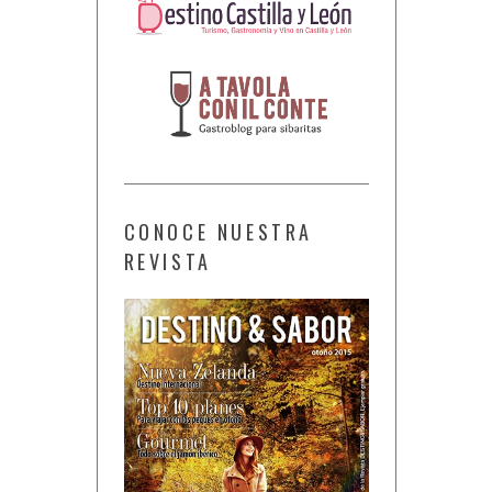
CONOCE NUESTRA
REVISTA