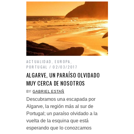
ACTUALIDAD
,
EUROPA
,
PORTUGAL
02/03/2017
ALGARVE, UN PARAÍSO OLVIDADO
MUY CERCA DE NOSOTROS
BY
GABRIEL ESTAÑ
Descubramos una escapada por
Algarve, la región más al sur de
Portugal; un paraíso olvidado a la
vuelta de la esquina que está
esperando que lo conozcamos