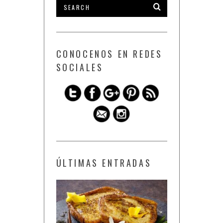
CONOCENOS EN REDES
SOCIALES
ÚLTIMAS ENTRADAS