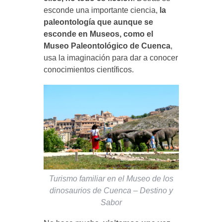
esconde una importante ciencia,
la
paleontología que aunque se
esconde en Museos, como el
Museo Paleontológico de Cuenca
,
usa la imaginación para dar a conocer
conocimientos científicos.
Turismo familiar en el Museo de los
dinosaurios de Cuenca – Destino y
Sabor