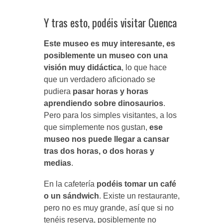
Y tras esto, podéis visitar Cuenca
Este museo es muy interesante, es
posiblemente un museo con una
visión muy didáctica
, lo que hace
que un verdadero aficionado se
pudiera
pasar horas y horas
aprendiendo sobre dinosaurios
.
Pero para los simples visitantes, a los
que simplemente nos gustan,
ese
museo nos puede llegar a cansar
tras dos horas, o dos horas y
medias
.
En la cafetería
podéis tomar un café
o un sándwich
. Existe un restaurante,
pero no es muy grande, así que si no
tenéis reserva, posiblemente no