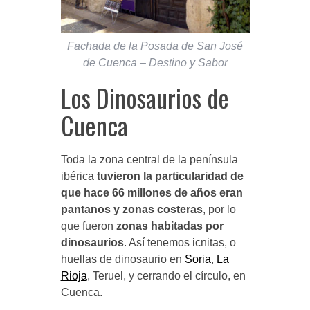
Fachada de la Posada de San José
de Cuenca – Destino y Sabor
Los Dinosaurios de
Cuenca
Toda la zona central de la península
ibérica
tuvieron la particularidad de
que hace 66 millones de años eran
pantanos y zonas costeras
, por lo
que fueron
zonas habitadas por
dinosaurios
. Así tenemos icnitas, o
huellas de dinosaurio en
Soria
,
La
Rioja
, Teruel, y cerrando el círculo, en
Cuenca.