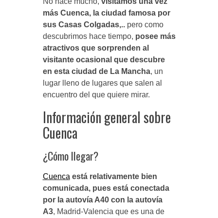
No hace mucho,
visitamos una vez
más Cuenca, la ciudad famosa por
sus Casas Colgadas,..
pero como
descubrimos hace tiempo,
posee más
atractivos que sorprenden al
visitante ocasional que descubre
en esta ciudad de La Mancha
, un
lugar lleno de lugares que salen al
encuentro del que quiere mirar.
Información general sobre
Cuenca
¿Cómo llegar?
Cuenca
está relativamente bien
comunicada, pues está conectada
por la autovía A40 con la autovía
A3
, Madrid-Valencia que es una de