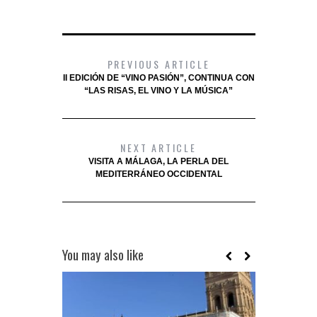
PREVIOUS ARTICLE
II EDICIÓN DE “VINO PASIÓN”, CONTINUA CON
“LAS RISAS, EL VINO Y LA MÚSICA”
NEXT ARTICLE
VISITA A MÁLAGA, LA PERLA DEL
MEDITERRÁNEO OCCIDENTAL
You may also like