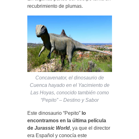
recubrimiento de plumas.
Concavenator, el dinosaurio de
Cuenca hayado en el Yacimiento de
Las Hoyas, conocido también como
“Pepito” – Destino y Sabor
Este dinosaurio “Pepito”
lo
encontramos en la última película
de
Jurassic World
, ya que el director
era Español y conocía este