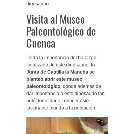
dinosaurio.
Visita al Museo
Paleontológico de
Cuenca
Dada la importancia del hallazgo
localizado de este dinosaurio,
la
Junta de Castilla la Mancha se
planteó abrir este museo
paleontológico
, donde además de
dar importancia a este dinosaurio tan
autóctono, dar a conocer este
fascinante mundo a la población.