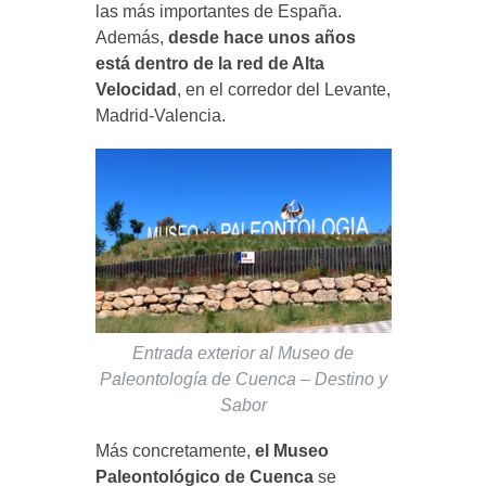
las más importantes de España.
Además,
desde hace unos años
está dentro de la red de Alta
Velocidad
, en el corredor del Levante,
Madrid-Valencia.
Entrada exterior al Museo de
Paleontología de Cuenca – Destino y
Sabor
Más concretamente,
el Museo
Paleontológico de Cuenca
se