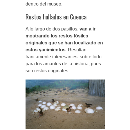
dentro del museo.
Restos hallados en Cuenca
A lo largo de dos pasillos,
van a ir
mostrando los restos fósiles
originales que se han localizado en
estos yacimientos
. Resultan
francamente interesantes, sobre todo
para los amantes de la historia, pues
son restos originales.