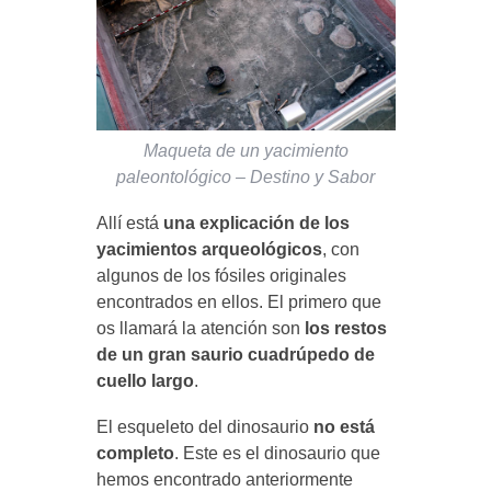
Maqueta de un yacimiento
paleontológico – Destino y Sabor
Allí está
una explicación de los
yacimientos arqueológicos
, con
algunos de los fósiles originales
encontrados en ellos. El primero que
os llamará la atención son
los restos
de un gran saurio cuadrúpedo de
cuello largo
.
El esqueleto del dinosaurio
no está
completo
. Este es el dinosaurio que
hemos encontrado anteriormente