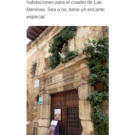
habitaciones para el cuadro de Las
Meninas. Sea o no, tiene un encanto
especial.