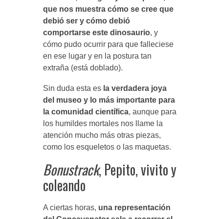
que nos muestra cómo se cree que
debió ser y cómo debió
comportarse este dinosaurio
, y
cómo pudo ocurrir para que falleciese
en ese lugar y en la postura tan
extraña (está doblado).
Sin duda esta es
la verdadera joya
del museo y lo más importante para
la comunidad científica
, aunque para
los humildes mortales nos llame la
atención mucho más otras piezas,
como los esqueletos o las maquetas.
Bonustrack
, Pepito, vivito y
coleando
A ciertas horas,
una representación