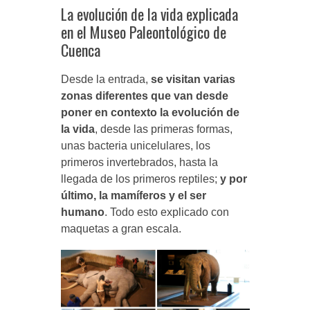
La evolución de la vida explicada
en el Museo Paleontológico de
Cuenca
Desde la entrada,
se visitan varias
zonas diferentes que van desde
poner en contexto la evolución de
la vida
, desde las primeras formas,
unas bacteria unicelulares, los
primeros invertebrados, hasta la
llegada de los primeros reptiles;
y por
último, la mamíferos y el ser
humano
. Todo esto explicado con
maquetas a gran escala.