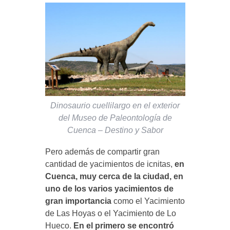
Dinosaurio cuellilargo en el exterior
del Museo de Paleontología de
Cuenca – Destino y Sabor
Pero además de compartir gran
cantidad de yacimientos de icnitas,
en
Cuenca, muy cerca de la ciudad, en
uno de los varios yacimientos de
gran importancia
como el Yacimiento
de Las Hoyas o el Yacimiento de Lo
Hueco.
En el primero se encontró