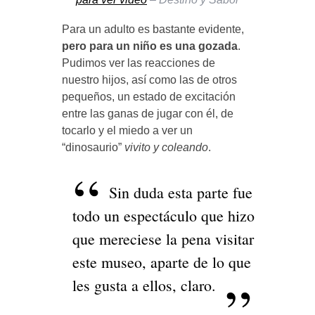
Para un adulto es bastante evidente,
pero para un niño es una gozada
.
Pudimos ver las reacciones de
nuestro hijos, así como las de otros
pequeños, un estado de excitación
entre las ganas de jugar con él, de
tocarlo y el miedo a ver un
“dinosaurio”
vivito y coleando
.
Sin duda esta parte fue
todo un espectáculo que hizo
que mereciese la pena visitar
este museo, aparte de lo que
les gusta a ellos, claro.