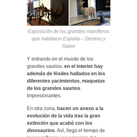
Exposición de los grandes mamíferos
que habitaron España – Destino y
Sabor
Y entrando en el mundo de los
grandes saurios,
en el interior hay
además de fósiles hallados en los
diferentes yacimientos, maquetas
de los grandes saurios
.
Impresionantes.
En otra zona,
hacen un anexo a la
evolución de la vida tras la gran
extinción que acabó con los
dinosaurios
. Así, llega el tiempo de