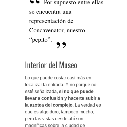
Por supuesto entre ellas
se encuentra una
representación de
Concavenator, nuestro
“pepito”.
Interior del Museo
Lo que puede costar casi más en
localizar la entrada. Y no porque no
esté señalizada,
si no que puede
llevar a confusión y hacerte subir a
la azotea del complejo
. La verdad es
que es algo duro, tampoco mucho,
pero las vistas desde ahí son
magníficas sobre la ciudad de