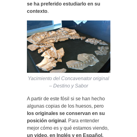
se ha preferido estudiarlo en su
contexto
.
Yacimiento del Concavenator original
– Destino y Sabor
A partir de este fósil si se han hecho
algunas copias de los huesos, pero
los originales se conservan en su
posición original
. Para entender
mejor cómo es y qué estamos viendo,
un video, en Inglés y en Español,