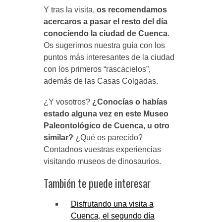
Y tras la visita,
os recomendamos
acercaros a pasar el resto del día
conociendo la ciudad de Cuenca
.
Os sugerimos nuestra guía con los
puntos más interesantes de la ciudad
con los primeros “rascacielos”,
además de las Casas Colgadas.
¿Y vosotros?
¿Conocías o habías
estado alguna vez en este Museo
Paleontológico de Cuenca, u otro
similar?
¿Qué os parecido?
Contadnos vuestras experiencias
visitando museos de dinosaurios.
También te puede interesar
Disfrutando una visita a
Cuenca, el segundo día