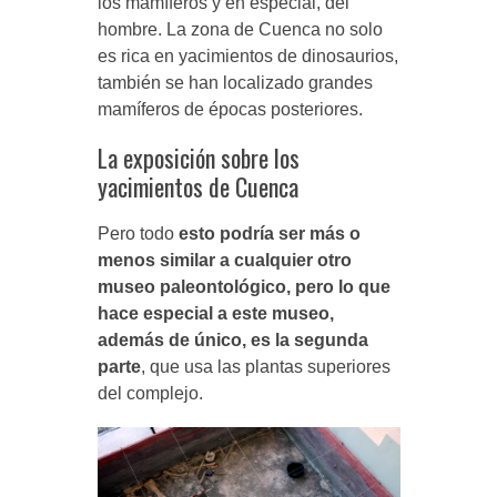
los mamíferos y en especial, del
hombre. La zona de Cuenca no solo
es rica en yacimientos de dinosaurios,
también se han localizado grandes
mamíferos de épocas posteriores.
La exposición sobre los
yacimientos de Cuenca
Pero todo
esto podría ser más o
menos similar a cualquier otro
museo paleontológico, pero lo que
hace especial a este museo,
además de único, es la segunda
parte
, que usa las plantas superiores
del complejo.