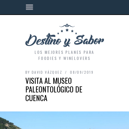
LOS MEJORES PLANES PARA
FOODIES Y WINELOVERS
BY
DAVID VÁZQUEZ
08/09/2019
VISITA AL MUSEO
PALEONTOLÓGICO DE
CUENCA