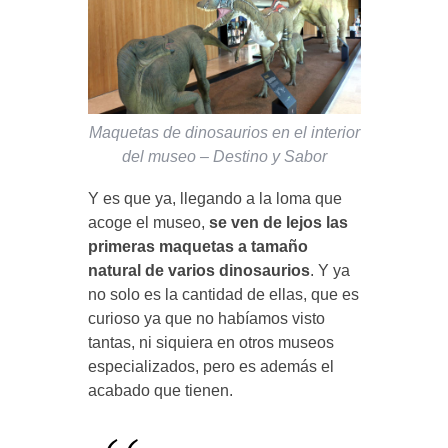
Maquetas de dinosaurios en el interior
del museo – Destino y Sabor
Y es que ya, llegando a la loma que
acoge el museo,
se ven de lejos las
primeras maquetas a tamaño
natural de varios dinosaurios
. Y ya
no solo es la cantidad de ellas, que es
curioso ya que no habíamos visto
tantas, ni siquiera en otros museos
especializados, pero es además el
acabado que tienen.