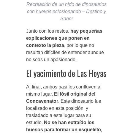
Recreación de un nido de dinosaurios
con huevos eclosionando – Destino y
Sabor
Junto con los restos,
hay pequeñas
explicaciones que ponen en
contexto la pieza
, por lo que no
resultan difíciles de entender aunque
no seas un apasionado.
El yacimiento de Las Hoyas
Al final, ambos pasillos confluyen al
mismo lugar.
El fósil original del
Concavenator
. Este dinosaurio fue
localizado en esta posición, y
trasladado a este lugar para su
estudio.
No se han extraído los
huesos para formar un esqueleto,