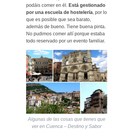
podáis comer en él.
Está gestionado
por una escuela de hostelería
, por lo
que es posible que sea barato,
además de bueno. Tiene buena pinta.
No pudimos comer allí porque estaba
todo reservado por un evento familiar.
Algunas de las cosas que tienes que
ver en Cuenca – Destino y Sabor