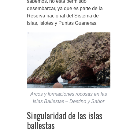
sabemos, no está permitido
desembarcar, ya que es parte de la
Reserva nacional del Sistema de
Islas, Islotes y Puntas Guaneras.
Arcos y formaciones rocosas en las
Islas Ballestas – Destino y Sabor
Singularidad de las islas
ballestas