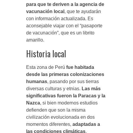
para que te deriven a la agencia de
vacunación local
, que te ayudarán
con información actualizada. Es
aconsejable viajar con el “pasaporte
de vacunación”, que es un librito
amarillo.
Historia local
Esta zona de Perú
fue habitada
desde las primeras colonizaciones
humanas
, pasando por sus tierras
diversas culturas y etnias.
Las más
significativas fueron la Paracas y la
Nazca
, si bien modernos estudios
defienden que son la misma
civilización evolucionada en dos
momentos diferentes,
adaptadas a
las condiciones climáticas
.