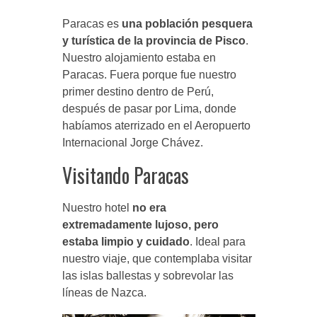
Paracas es
una población pesquera
y turística de la provincia de Pisco
.
Nuestro alojamiento estaba en
Paracas. Fuera porque fue nuestro
primer destino dentro de Perú,
después de pasar por Lima, donde
habíamos aterrizado en el Aeropuerto
Internacional Jorge Chávez.
Visitando Paracas
Nuestro hotel
no era
extremadamente lujoso, pero
estaba limpio y cuidado
. Ideal para
nuestro viaje, que contemplaba visitar
las islas ballestas y sobrevolar las
líneas de Nazca.