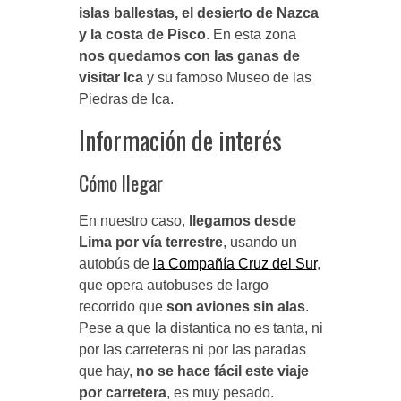
islas ballestas, el desierto de Nazca
y la costa de Pisco
. En esta zona
nos quedamos con las ganas de
visitar Ica
y su famoso Museo de las
Piedras de Ica.
Información de interés
Cómo llegar
En nuestro caso,
llegamos desde
Lima por vía terrestre
, usando un
autobús de
la Compañía Cruz del Sur
,
que opera autobuses de largo
recorrido que
son aviones sin alas
.
Pese a que la distantica no es tanta, ni
por las carreteras ni por las paradas
que hay,
no se hace fácil este viaje
por carretera
, es muy pesado.