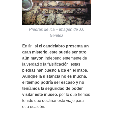
Piedras de Ica – Imagen de JJ.
Benitez
En fin,
si el candelabro presenta un
gran misterio, este puede ser otro
aún mayor
. Independientemente de
la verdad o la falsificación, estas
piedras han puesto a Ica en el mapa.
Aunque la distancia no es mucha,
el tiempo podría ser escaso y no
teníamos la seguridad de poder
visitar este museo
, por lo que hemos
tenido que declinar este viaje para
otra ocasión.