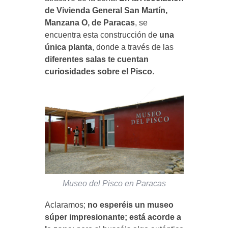
de Vivienda General San Martín,
Manzana O, de Paracas
, se
encuentra esta construcción de
una
única planta
, donde a través de las
diferentes salas te cuentan
curiosidades sobre el Pisco
.
Museo del Pisco en Paracas
Aclaramos;
no esperéis un museo
súper impresionante; está acorde a