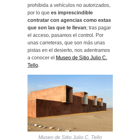
prohibida a vehículos no autorizados,
por lo que
es imprescindible
contratar con agencias como estas
que son las que te llevan
; tras pagar
el acceso, pasamos el control. Por
unas carreteras, que son más unas
pistas en el desierto, nos adentramos
a conocer el
Museo de Sitio Julio C.
Tello
.
Museo de Sitio Julio C. Tello