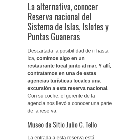
La alternativa, conocer
Reserva nacional del
Sistema de Islas, Islotes y
Puntas Guaneras
Descartada la posibilidad de ir hasta
Ica,
comimos algo en un
restaurante local junto al mar. Y allí,
contratamos en una de estas
agencias turísticas locales una
excursión a esta reserva nacional
.
Con su coche, el gerente de la
agencia nos llevó a conocer una parte
de la reserva.
Museo de Sitio Julio C. Tello
La entrada a esta reserva está