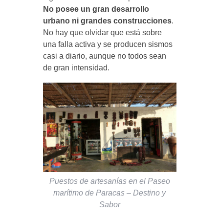
No posee un gran desarrollo
urbano ni grandes construcciones
.
No hay que olvidar que está sobre
una falla activa y se producen sismos
casi a diario, aunque no todos sean
de gran intensidad.
Puestos de artesanías en el Paseo
marítimo de Paracas – Destino y
Sabor