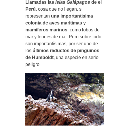
Llamadas las
Islas Galápagos
de el
Perú
, cosa que no llegan, si
representan
una importantísima
colonia de aves marítimas y
mamíferos marinos
, como lobos de
mar y leones de mar. Pero sobre todo
son importantísimas, por ser uno de
los
últimos reductos de pingüinos
de Humboldt
, una especie en serio
peligro.