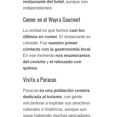
restaurante del hotel
, aunque son
independientes.
Comer en el Wayra Gourmet
La verdad es que fuimos
casi los
últimos en comer
. El restaurante es
cómodo. Fue
nuestro primer
contacto con la gastronomía local
.
En ese momento
nos enamoramos
del ceviche
y
el rebozado con
quínoa
.
Visita a Paracas
Paracas
es una población costera
dedicada al turismo
, con gente
volcándose a explotar sus atractivos
naturales e históricos, aunque aun
sigue habiendo muchos pescadores.