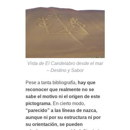
Vista de El Candelabro desde el mar
– Destino y Sabor
Pese a tanta bibliografía,
hay que
reconocer que realmente no se
sabe el motivo ni el origen de este
pictograma
. En cierto modo,
“parecido” a las líneas de nazca,
aunque ni por su estructura ni por
su orientación, se pueden