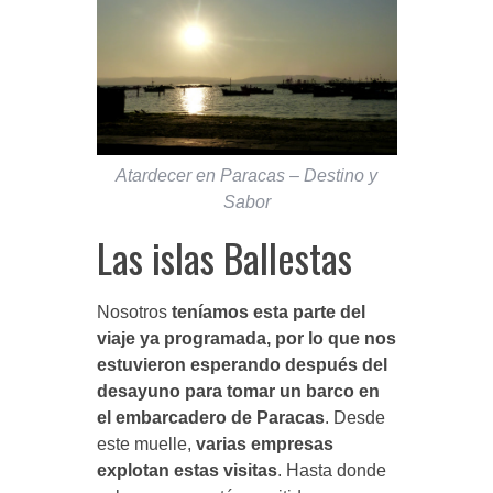
Atardecer en Paracas – Destino y
Sabor
Las islas Ballestas
Nosotros
teníamos esta parte del
viaje ya programada, por lo que nos
estuvieron esperando después del
desayuno para tomar un barco en
el embarcadero de Paracas
. Desde
este muelle,
varias empresas
explotan estas visitas
. Hasta donde