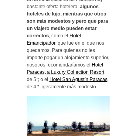
bastante oferta hotelera;
algunos
hoteles de lujo, mientras que otros
son más modestos y pero que para
un viajero medio pueden estar
correctos
, como el
Hotel
Emancipador
, que fue en el que nos
quedamos. Para quienes no les
importe pagar un alojamiento superior,
nosotros recomendaríamos el
Hotel
Paracas, a Luxury Collection Resort
de 5*; o el
Hotel San Agustín Paracas
,
de 4 * ligeramente más modesto.