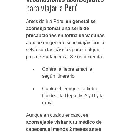
para viajar a Perú
Antes de ir a Perú,
en general se
aconseja tomar una serie de
precauciones en forma de vacunas
,
aunque en general si no viajáis por la
selva son las básicas para cualquier
país de Sudamérica. Se recomienda:
Contra la fiebre amarilla,
según itinerario.
Contra el Dengue, la fiebre
tifoidea, la Hepatitis A y B y la
rabia.
Aunque en cualquier caso,
es
aconsejable visitar a tu médico de
cabecera al menos 2 meses antes