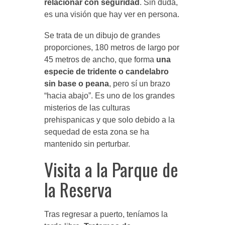
relacionar con seguridad
. Sin duda,
es una visión que hay ver en persona.
Se trata de un dibujo de grandes
proporciones, 180 metros de largo por
45 metros de ancho, que forma
una
especie de tridente o candelabro
sin base o peana
, pero sí un brazo
“hacia abajo”. Es uno de los grandes
misterios de las culturas
prehispanicas y que solo debido a la
sequedad de esta zona se ha
mantenido sin perturbar.
Visita a la Parque de
la Reserva
Tras regresar a puerto, teníamos la