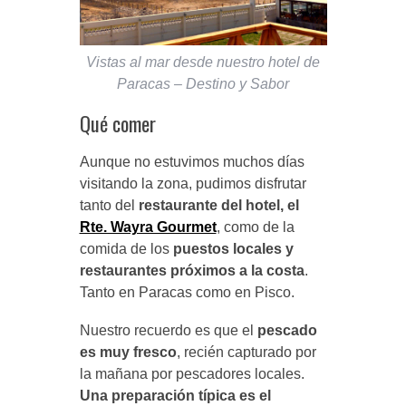
Vistas al mar desde nuestro hotel de
Paracas – Destino y Sabor
Qué comer
Aunque no estuvimos muchos días
visitando la zona, pudimos disfrutar
tanto del
restaurante del hotel, el
Rte. Wayra Gourmet
, como de la
comida de los
puestos locales y
restaurantes próximos a la costa
.
Tanto en Paracas como en Pisco.
Nuestro recuerdo es que el
pescado
es muy fresco
, recién capturado por
la mañana por pescadores locales.
Una preparación típica es el