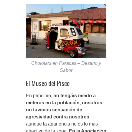
Cholotaxi en Paracas – Destino y
Sabor
El Museo del Pisco
En principio,
no tengáis miedo a
meteros en la población, nosotros
no tuvimos sensación de
agresividad contra nosotros
,
aunque la apariencia no es lo más
atractivo de la zona.
En la Asociación