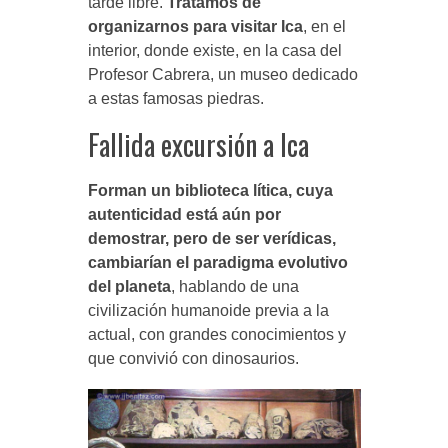
tarde libre.
Tratamos de
organizarnos para visitar Ica
, en el
interior, donde existe, en la casa del
Profesor Cabrera, un museo dedicado
a estas famosas piedras.
Fallida excursión a Ica
Forman un biblioteca lítica, cuya
autenticidad está aún por
demostrar, pero de ser verídicas,
cambiarían el paradigma evolutivo
del planeta
, hablando de una
civilización humanoide previa a la
actual, con grandes conocimientos y
que convivió con dinosaurios.