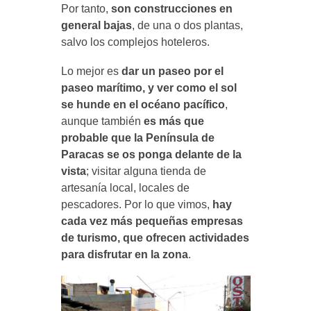
Por tanto,
son construcciones en
general bajas
, de una o dos plantas,
salvo los complejos hoteleros.
Lo mejor es
dar un paseo por el
paseo marítimo, y ver como el sol
se hunde en el océano pacífico
,
aunque también
es más que
probable que la Península de
Paracas se os ponga delante de la
vista
; visitar alguna tienda de
artesanía local, locales de
pescadores. Por lo que vimos,
hay
cada vez más pequeñas empresas
de turismo, que ofrecen actividades
para disfrutar en la zona
.