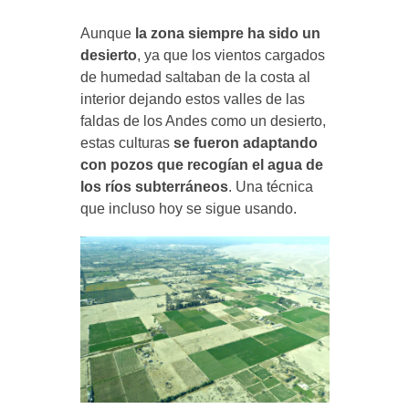
Aunque
la zona siempre ha sido un
desierto
, ya que los vientos cargados
de humedad saltaban de la costa al
interior dejando estos valles de las
faldas de los Andes como un desierto,
estas culturas
se fueron adaptando
con pozos que recogían el agua de
los ríos subterráneos
. Una técnica
que incluso hoy se sigue usando.