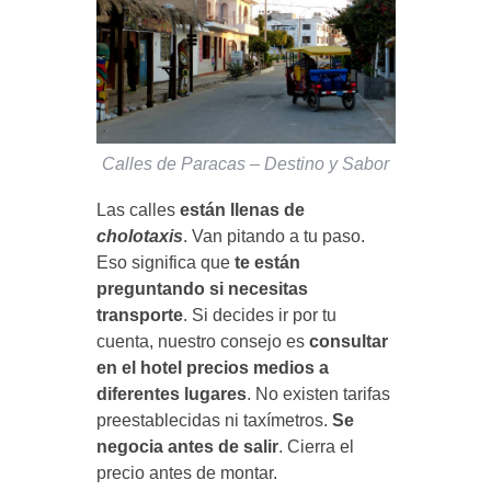
Calles de Paracas – Destino y Sabor
Las calles
están llenas de
cholotaxis
. Van pitando a tu paso.
Eso significa que
te están
preguntando si necesitas
transporte
. Si decides ir por tu
cuenta, nuestro consejo es
consultar
en el hotel precios medios a
diferentes lugares
. No existen tarifas
preestablecidas ni taxímetros.
Se
negocia antes de salir
. Cierra el
precio antes de montar.