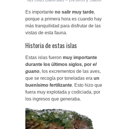
Es importante
no salir muy tarde
,
porque a primera hora es cuando hay
más tranquilidad para disfrutar de las
vistas de esta fauna.
Historia de estas islas
Estas islas fueron
muy importante
durante los últimos siglos, por
el
guano
, los excrementos de las aves,
que se recogía por toneladas era
un
buenísimo fertilizante
. Esto hizo que
fuera muy explotada y codiciada, por
los ingresos que generaba.