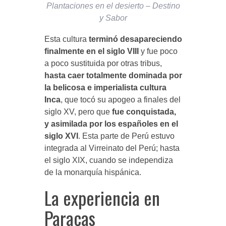
Plantaciones en el desierto – Destino
y Sabor
Esta cultura
terminó desapareciendo
finalmente en el siglo VIII
y fue poco
a poco sustituida por otras tribus,
hasta caer totalmente dominada por
la belicosa e imperialista cultura
Inca
, que tocó su apogeo a finales del
siglo XV, pero que
fue conquistada,
y asimilada por los españoles en el
siglo XVI
. Esta parte de Perú estuvo
integrada al Virreinato del Perú; hasta
el siglo XIX, cuando se independiza
de la monarquía hispánica.
La experiencia en
Paracas