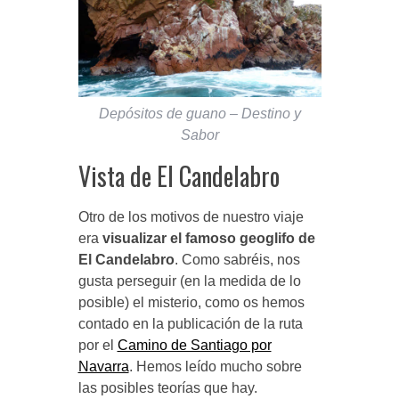
Depósitos de guano – Destino y
Sabor
Vista de El Candelabro
Otro de los motivos de nuestro viaje
era
visualizar el famoso geoglifo de
El Candelabro
. Como sabréis, nos
gusta perseguir (en la medida de lo
posible) el misterio, como os hemos
contado en la publicación de la ruta
por el
Camino de Santiago por
Navarra
. Hemos leído mucho sobre
las posibles teorías que hay.