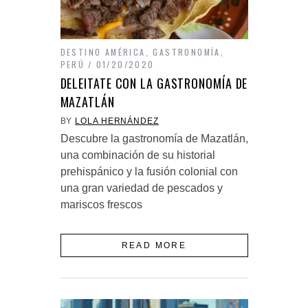
DESTINO AMÉRICA
,
GASTRONOMÍA
,
PERÚ
01/20/2020
DELEITATE CON LA GASTRONOMÍA DE
MAZATLÁN
BY
LOLA HERNÁNDEZ
Descubre la gastronomía de Mazatlán,
una combinación de su historial
prehispánico y la fusión colonial con
una gran variedad de pescados y
mariscos frescos
READ MORE