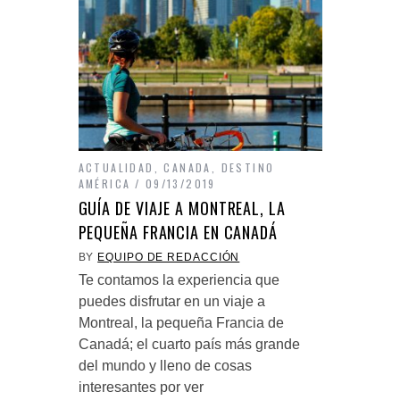
ACTUALIDAD
,
CANADA
,
DESTINO
AMÉRICA
09/13/2019
GUÍA DE VIAJE A MONTREAL, LA
PEQUEÑA FRANCIA EN CANADÁ
BY
EQUIPO DE REDACCIÓN
Te contamos la experiencia que
puedes disfrutar en un viaje a
Montreal, la pequeña Francia de
Canadá; el cuarto país más grande
del mundo y lleno de cosas
interesantes por ver