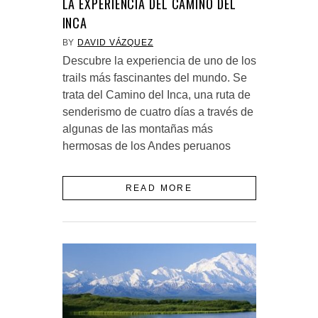
LA EXPERIENCIA DEL CAMINO DEL
INCA
BY
DAVID VÁZQUEZ
Descubre la experiencia de uno de los
trails más fascinantes del mundo. Se
trata del Camino del Inca, una ruta de
senderismo de cuatro días a través de
algunas de las montañas más
hermosas de los Andes peruanos
READ MORE