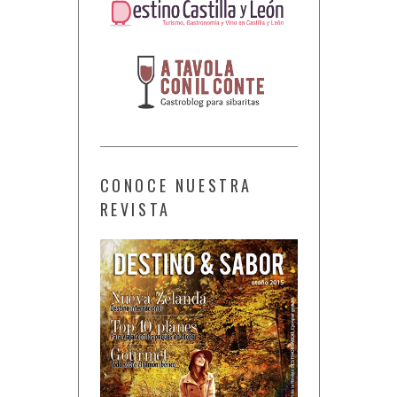
CONOCE NUESTRA
REVISTA