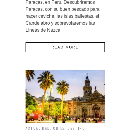
Paracas, en Perú. Descubriremos
Paracas, con su buen pescado para
hacer ceviche, las islas ballestas, el
Candelabro y sobrevolaremos las
Líneas de Nazca
READ MORE
ACTUALIDAD
,
CHILE
,
DESTINO