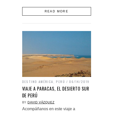
READ MORE
DESTINO AMÉRICA
,
PERÚ
06/14/2019
VIAJE A PARACAS, EL DESIERTO SUR
DE PERÚ
BY
DAVID VÁZQUEZ
Acompáñanos en este viaje a