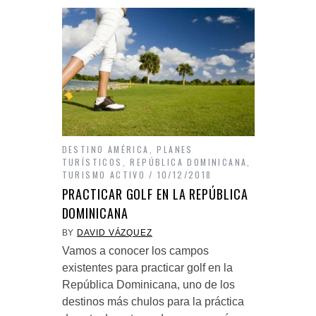
DESTINO AMÉRICA
,
PLANES
TURÍSTICOS
,
REPÚBLICA DOMINICANA
,
TURISMO ACTIVO
10/12/2018
PRACTICAR GOLF EN LA REPÚBLICA
DOMINICANA
BY
DAVID VÁZQUEZ
Vamos a conocer los campos
existentes para practicar golf en la
República Dominicana, uno de los
destinos más chulos para la práctica