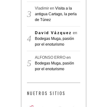
Vladimir
en
Visita a la
antigua Cartago, la perla
de Túnez
David Vázquez
en
Bodegas Muga, pasión
por el enoturismo
ALFONSO ERRO
en
Bodegas Muga, pasión
por el enoturismo
NUETROS SITIOS