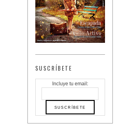
SUSCRÍBETE
Incluye tu email: