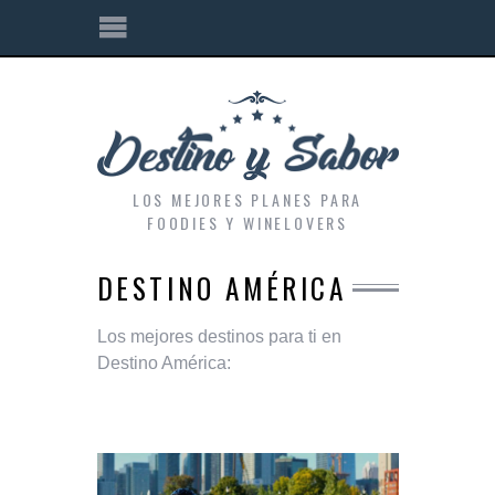
LOS MEJORES PLANES PARA
FOODIES Y WINELOVERS
DESTINO AMÉRICA
Los mejores destinos para ti en
Destino América: