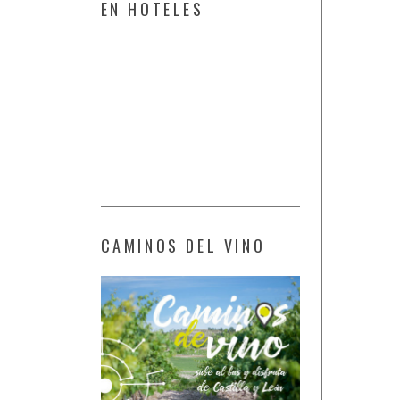
CAMINOS DEL VINO