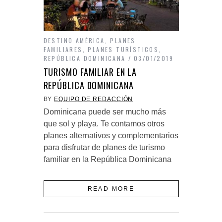
DESTINO AMÉRICA
,
PLANES
FAMILIARES
,
PLANES TURÍSTICOS
,
REPÚBLICA DOMINICANA
03/01/2019
TURISMO FAMILIAR EN LA
REPÚBLICA DOMINICANA
BY
EQUIPO DE REDACCIÓN
Dominicana puede ser mucho más
que sol y playa. Te contamos otros
planes alternativos y complementarios
para disfrutar de planes de turismo
familiar en la República Dominicana
READ MORE