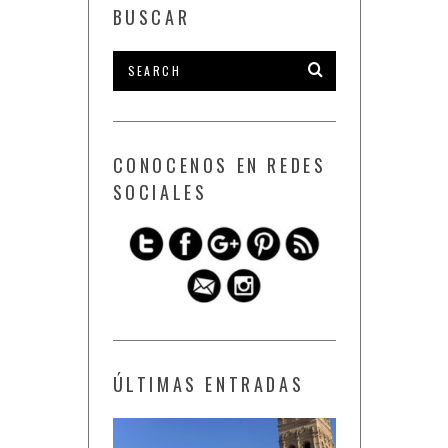
BUSCAR
CONOCENOS EN REDES
SOCIALES
ÚLTIMAS ENTRADAS