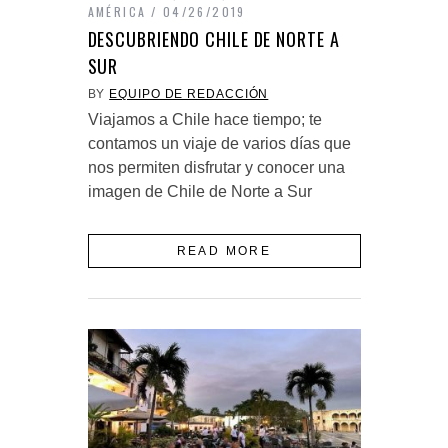
AMÉRICA
04/26/2019
DESCUBRIENDO CHILE DE NORTE A
SUR
BY
EQUIPO DE REDACCIÓN
Viajamos a Chile hace tiempo; te
contamos un viaje de varios días que
nos permiten disfrutar y conocer una
imagen de Chile de Norte a Sur
READ MORE