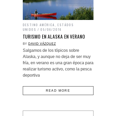
DESTINO AMÉRICA
,
ESTÁDOS
UNIDOS
05/06/2016
TURISMO EN ALASKA EN VERANO
BY
DAVID VÁZQUEZ
Salgamos de los tópicos sobre
Alaska, y aunque no deja de ser muy
fría, en verano es una gran época para
realizar turismo activo, como la pesca
deportiva
READ MORE