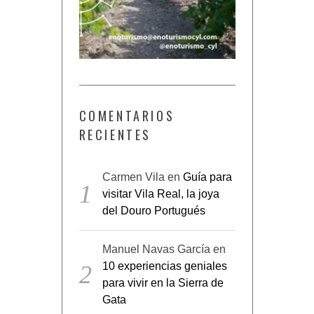
COMENTARIOS
RECIENTES
Carmen Vila
en
Guía para
visitar Vila Real, la joya
del Douro Portugués
Manuel Navas García
en
10 experiencias geniales
para vivir en la Sierra de
Gata