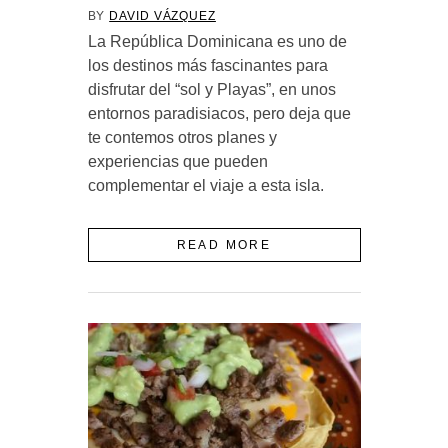
BY
DAVID VÁZQUEZ
La República Dominicana es uno de
los destinos más fascinantes para
disfrutar del “sol y Playas”, en unos
entornos paradisiacos, pero deja que
te contemos otros planes y
experiencias que pueden
complementar el viaje a esta isla.
READ MORE