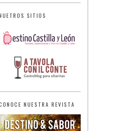
NUETROS SITIOS
CONOCE NUESTRA REVISTA