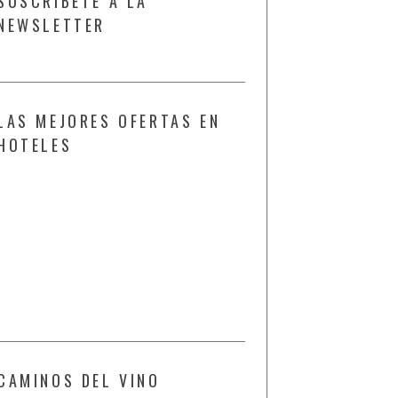
SUSCRÍBETE A LA
NEWSLETTER
LAS MEJORES OFERTAS EN
HOTELES
CAMINOS DEL VINO