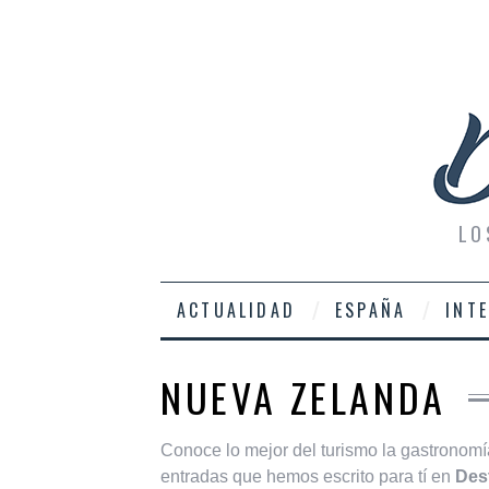
LO
ACTUALIDAD
ESPAÑA
INT
NUEVA ZELANDA
Conoce lo mejor del turismo la gastronomí
entradas que hemos escrito para tí en
Des