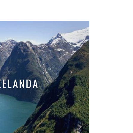
ZELANDA