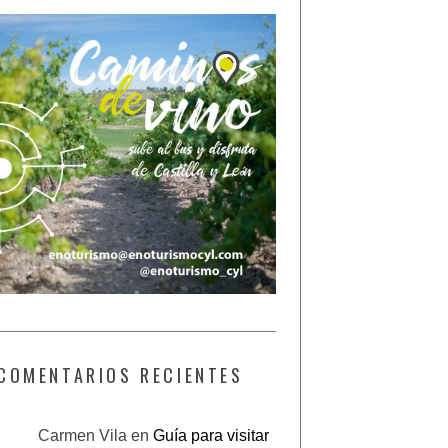
COMENTARIOS RECIENTES
Carmen Vila
en
Guía para visitar