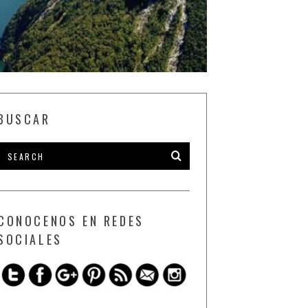
BUSCAR
CONOCENOS EN REDES
SOCIALES