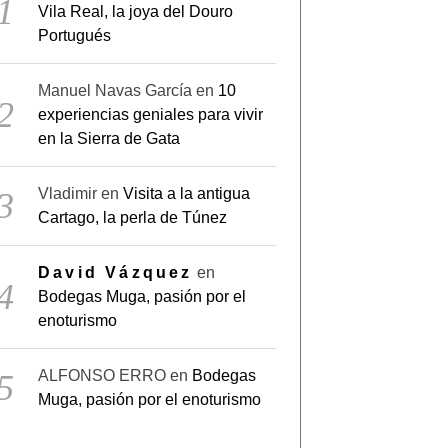
Vila Real, la joya del Douro
Portugués
Manuel Navas García
en
10
experiencias geniales para vivir
en la Sierra de Gata
Vladimir
en
Visita a la antigua
Cartago, la perla de Túnez
David Vázquez
en
Bodegas Muga, pasión por el
enoturismo
ALFONSO ERRO
en
Bodegas
Muga, pasión por el enoturismo