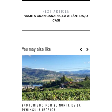
NEXT ARTICLE
VIAJE A GRAN CANARIA, LA ATLÁNTIDA, O
CASI
You may also like
ENOTURISMO POR EL NORTE DE LA
FESTIVAL D
PENÍNSULA IBÉRICA