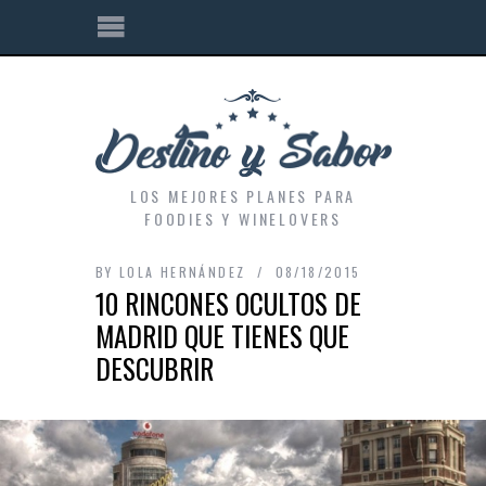
LOS MEJORES PLANES PARA
FOODIES Y WINELOVERS
BY
LOLA HERNÁNDEZ
08/18/2015
10 RINCONES OCULTOS DE
MADRID QUE TIENES QUE
DESCUBRIR