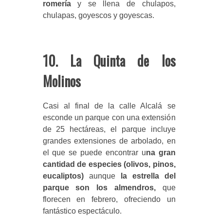
romería
y se llena de chulapos,
chulapas, goyescos y goyescas.
10. La Quinta de los
Molinos
Casi al final de la calle Alcalá se
esconde un parque con una extensión
de 25 hectáreas, el parque incluye
grandes extensiones de arbolado, en
el que se puede encontrar u
na gran
cantidad de especies (olivos, pinos,
eucaliptos)
aunque
la estrella del
parque son los almendros,
que
florecen en febrero, ofreciendo un
fantástico espectáculo.