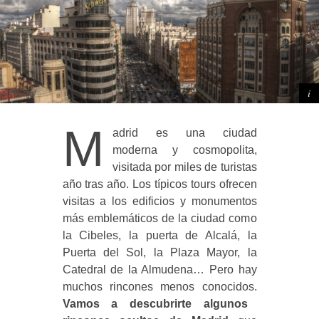
M
adrid es una ciudad
moderna y cosmopolita,
visitada por miles de turistas
año tras año. Los típicos tours ofrecen
visitas a los edificios y monumentos
más emblemáticos de la ciudad como
la Cibeles, la puerta de Alcalá, la
Puerta del Sol, la Plaza Mayor, la
Catedral de la Almudena… Pero hay
muchos rincones menos conocidos.
Vamos a descubrirte algunos