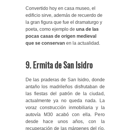
Convertido hoy en casa museo, el
edificio sirve, además de recuerdo de
la gran figura que fue el dramaturgo y
poeta, como ejemplo de
una de las
pocas casas de origen medieval
que se conservan
en la actualidad.
9. Ermita de San Isidro
De las praderas de San Isidro, donde
antaño los madrileños disfrutaban de
las fiestas del patrón de la ciudad,
actualmente ya no queda nada. La
voraz construcción inmobiliaria y la
autovía M30 acabó con ella. Pero
desde hace unos años, con la
recuperación de las márgenes del río,