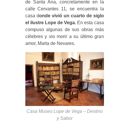
de Santa Ana, concretamente en la
calle Cervantes 11, se encuentra la
casa d
onde vivió un cuarto de siglo
el ilustre Lope de Vega.
En esta casa
compuso algunas de sus obras más
célebres y vio morir a su último gran
amor, Marta de Nevares.
Casa Museo Lope de Vega – Destino
y Sabor