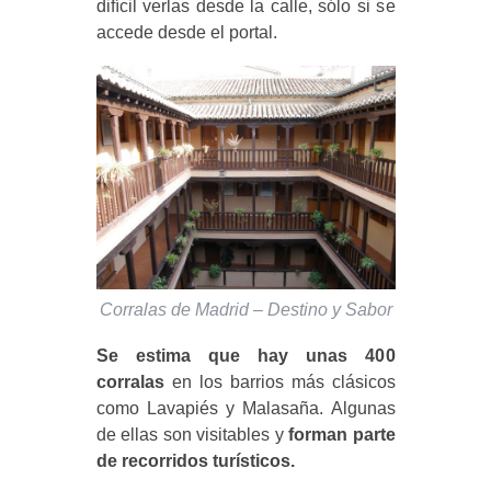
difícil verlas desde la calle, sólo si se
accede desde el portal.
Corralas de Madrid – Destino y Sabor
Se estima que hay unas 400
corralas
en los barrios más clásicos
como Lavapiés y Malasaña. Algunas
de ellas son visitables y
forman parte
de recorridos turísticos.