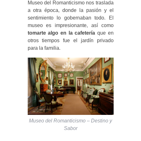
Museo del Romanticismo nos traslada
a otra época, donde la pasión y el
sentimiento lo gobernaban todo. El
museo es impresionante, así como
tomarte algo en la cafetería
que en
otros tiempos fue el jardín privado
para la familia.
Museo del Romanticismo – Destino y
Sabor