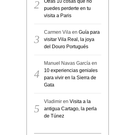
puedes perderte en tu
visita a Paris
Carmen Vila
en
Guía para
visitar Vila Real, la joya
del Douro Portugués
Manuel Navas García
en
10 experiencias geniales
para vivir en la Sierra de
Gata
Vladimir
en
Visita a la
antigua Cartago, la perla
de Túnez