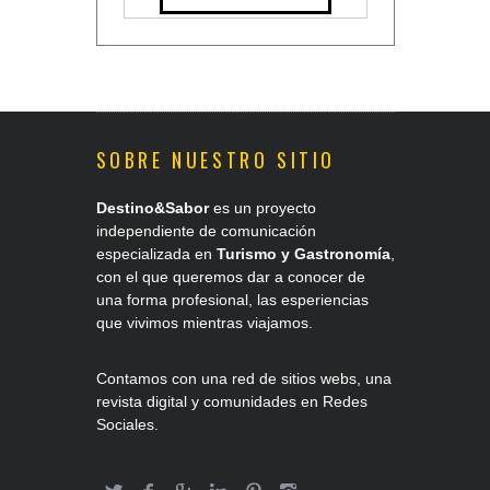
SOBRE NUESTRO SITIO
Destino&Sabor
es un proyecto
independiente de comunicación
especializada en
Turismo y Gastronomía
,
con el que queremos dar a conocer de
una forma profesional, las esperiencias
que vivimos mientras viajamos.
Contamos con una red de sitios webs, una
revista digital y comunidades en Redes
Sociales.