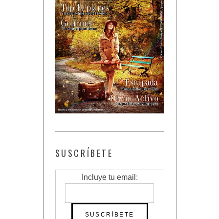
SUSCRÍBETE
Incluye tu email: