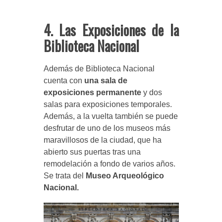
4. Las Exposiciones de la
Biblioteca Nacional
Además de Biblioteca Nacional
cuenta con
una sala de
exposiciones permanente
y dos
salas para exposiciones temporales.
Además, a la vuelta también se puede
desfrutar de uno de los museos más
maravillosos de la ciudad, que ha
abierto sus puertas tras una
remodelación a fondo de varios años.
Se trata del
Museo Arqueológico
Nacional.