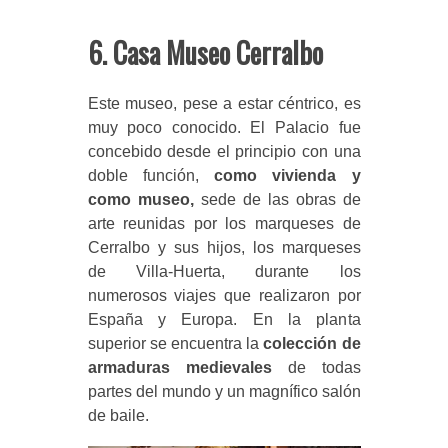
6. Casa Museo Cerralbo
Este museo, pese a estar céntrico, es
muy poco conocido. El Palacio fue
concebido desde el principio con una
doble función,
como vivienda y
como museo,
sede de las obras de
arte reunidas por los marqueses de
Cerralbo y sus hijos, los marqueses
de Villa-Huerta, durante los
numerosos viajes que realizaron por
España y Europa. En la planta
superior se encuentra la
colección de
armaduras medievales
de todas
partes del mundo y un magnífico salón
de baile.