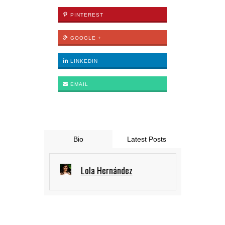
PINTEREST
GOOGLE +
LINKEDIN
EMAIL
Bio
Latest Posts
Lola Hernández