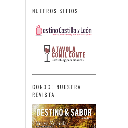
NUETROS SITIOS
CONOCE NUESTRA
REVISTA