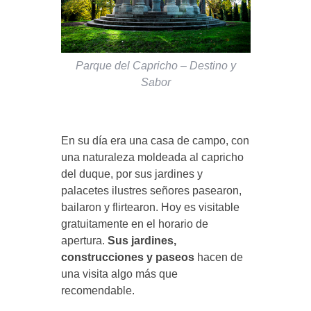
Parque del Capricho – Destino y
Sabor
En su día era una casa de campo, con
una naturaleza moldeada al capricho
del duque, por sus jardines y
palacetes ilustres señores pasearon,
bailaron y flirtearon. Hoy es visitable
gratuitamente en el horario de
apertura.
Sus jardines,
construcciones y paseos
hacen de
una visita algo más que
recomendable.