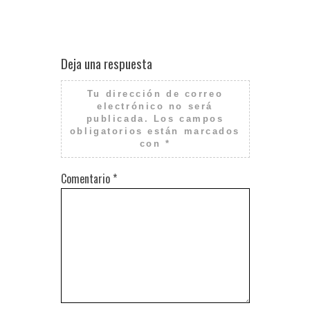
Deja una respuesta
Tu dirección de correo
electrónico no será
publicada.
Los campos
obligatorios están marcados
con
*
Comentario
*