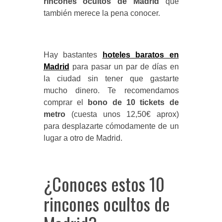
rincones ocultos de Madrid
que
también merece la pena conocer.
Hay bastantes
hoteles baratos en
Madrid
para pasar un par de días en
la ciudad sin tener que gastarte
mucho dinero. Te recomendamos
comprar el
bono de 10 tickets de
metro
(cuesta unos 12,50€ aprox)
para desplazarte cómodamente de un
lugar a otro de Madrid.
¿Conoces estos 10
rincones ocultos de