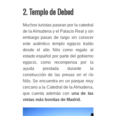
2. Templo de Debod
Muchos turistas pasean por la catedral
de la Almudena y el Palacio Real y sin
embargo pasan de largo sin conocer
este auténtico templo egipcio traído
desde el alto Nilo como regalo al
estado español por parte del gobierno
egipcio, como recompensa por la
ayuda prestada durante la
construcción de las presas en el río
Nilo. Se encuentra en un parque muy
cercano a la Catedral de la Almudena,
que cuenta además con
una de las
vistas más bonitas de Madrid.