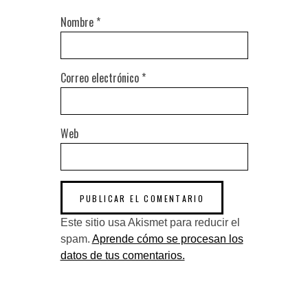
Nombre
*
Correo electrónico
*
Web
Este sitio usa Akismet para reducir el
spam.
Aprende cómo se procesan los
datos de tus comentarios.