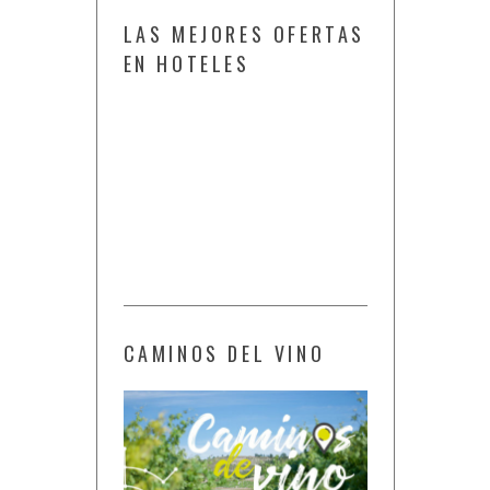
LAS MEJORES OFERTAS
EN HOTELES
CAMINOS DEL VINO