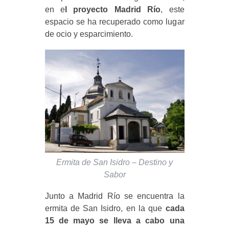
en e
l proyecto Madrid Río
, este
espacio se ha recuperado como lugar
de ocio y esparcimiento.
Ermita de San Isidro – Destino y
Sabor
Junto a Madrid Río se encuentra la
ermita de San Isidro, en la que
cada
15 de mayo se lleva a cabo una