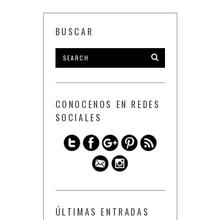
BUSCAR
CONOCENOS EN REDES
SOCIALES
ÚLTIMAS ENTRADAS