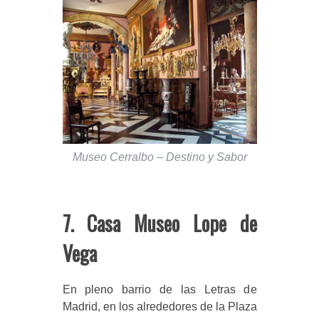
Museo Cerralbo – Destino y Sabor
7. Casa Museo Lope de
Vega
En pleno barrio de las Letras de
Madrid, en los alrededores de la Plaza