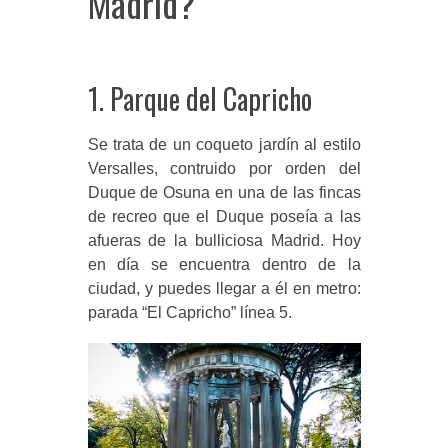
Madrid?
1. Parque del Capricho
Se trata de un coqueto jardín al estilo
Versalles, contruido por orden del
Duque de Osuna en una de las fincas
de recreo que el Duque poseía a las
afueras de la bulliciosa Madrid. Hoy
en día se encuentra dentro de la
ciudad, y puedes llegar a él en metro:
parada “El Capricho” línea 5.