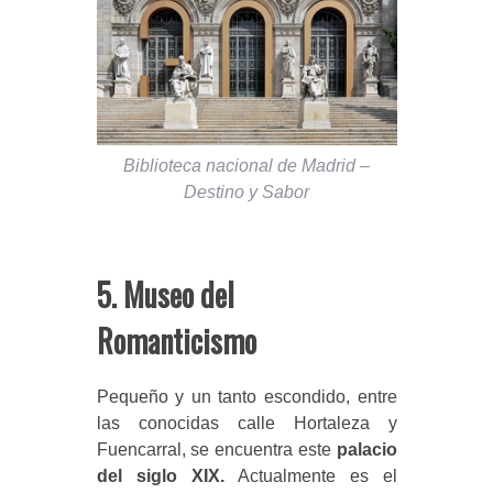
Biblioteca nacional de Madrid –
Destino y Sabor
5. Museo del
Romanticismo
Pequeño y un tanto escondido, entre
las conocidas calle Hortaleza y
Fuencarral, se encuentra este
palacio
del siglo XIX.
Actualmente es el